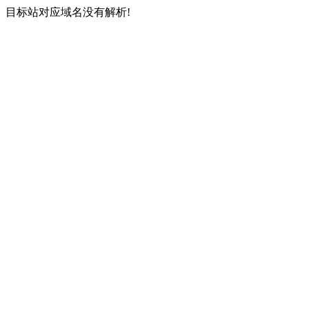
目标站对应域名没有解析!