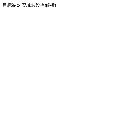
目标站对应域名没有解析!